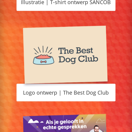
Illustratie | T-shirt ontwerp SANCOB
Logo ontwerp | The Best Dog Club