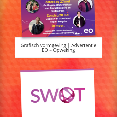
Grafisch vormgeving | Advertentie
EO – Opweking