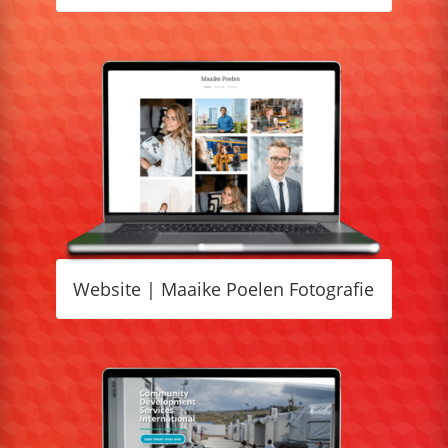
Website | Maaike Poelen Fotografie