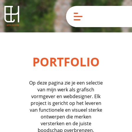
PORTFOLIO
Op deze pagina zie je een selectie
van mijn werk als grafisch
vormgever en webdesigner. Elk
project is gericht op het leveren
van functionele en visueel sterke
ontwerpen die merken
versterken en de juiste
boodschap overbrengen.