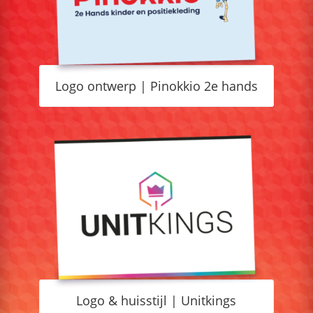
Logo ontwerp | Pinokkio 2e hands
Logo & huisstijl | Unitkings