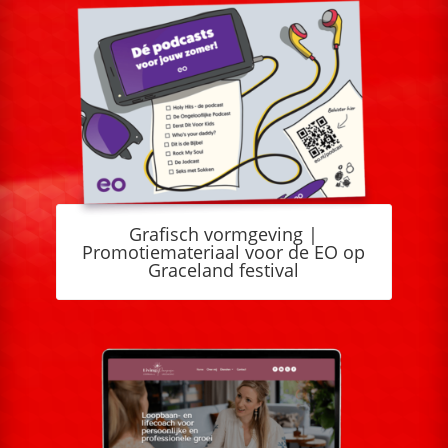
Grafisch vormgeving |
Promotiemateriaal voor de EO op
Graceland festival