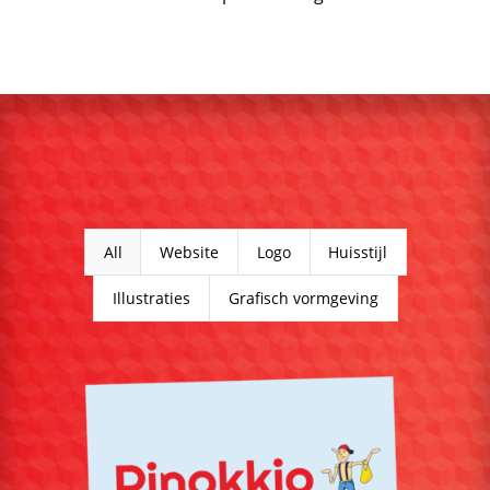
All
Website
Logo
Huisstijl
Illustraties
Grafisch vormgeving