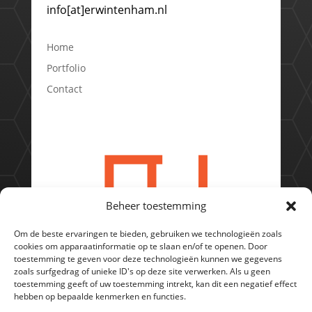
info[at]erwintenham.nl
Home
Portfolio
Contact
Beheer toestemming
Om de beste ervaringen te bieden, gebruiken we technologieën zoals
cookies om apparaatinformatie op te slaan en/of te openen. Door
toestemming te geven voor deze technologieën kunnen we gegevens
zoals surfgedrag of unieke ID's op deze site verwerken. Als u geen
toestemming geeft of uw toestemming intrekt, kan dit een negatief effect
hebben op bepaalde kenmerken en functies.