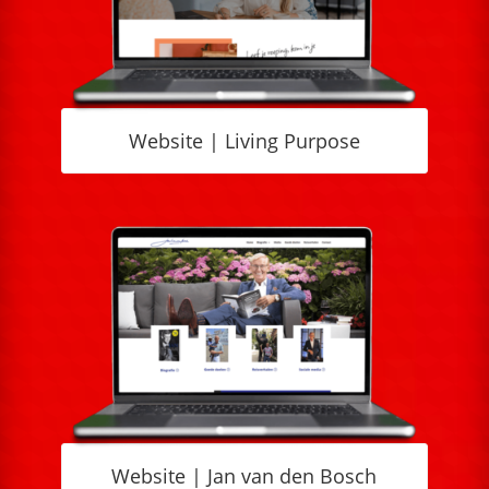
Website | Living Purpose
Website | Jan van den Bosch