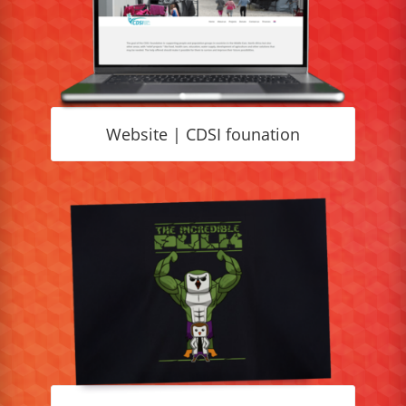
Website | CDSI founation