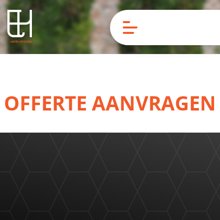
OFFERTE AANVRAGEN