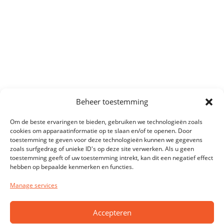
Beheer toestemming
Om de beste ervaringen te bieden, gebruiken we technologieën zoals
cookies om apparaatinformatie op te slaan en/of te openen. Door
toestemming te geven voor deze technologieën kunnen we gegevens
zoals surfgedrag of unieke ID's op deze site verwerken. Als u geen
toestemming geeft of uw toestemming intrekt, kan dit een negatief effect
hebben op bepaalde kenmerken en functies.
Manage services
Accepteren